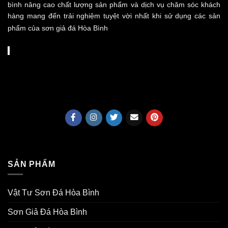
bình nâng cao chất lượng sản phẩm và dịch vụ chăm sóc khách
hàng mang đến trải nghiệm tuyệt vời nhất khi sử dụng các sản
phẩm của sơn giả đá Hòa Bình
SẢN PHẨM
Vật Tư Sơn Đá Hòa Bình
Sơn Giả Đá Hòa Bình