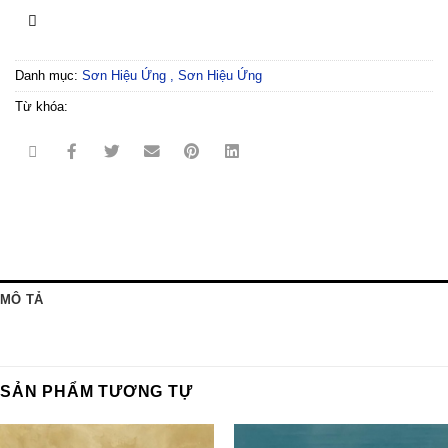
Danh mục:
Sơn Hiệu Ứng ,
Sơn Hiệu Ứng
Từ khóa:
MÔ TẢ
SẢN PHẨM TƯƠNG TỰ