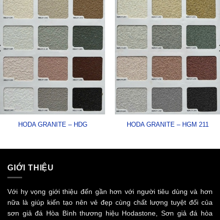
HODA GRANITE – HDG
HODA GRANITE – HGM 211
GIỚI THIỆU
Với hy vọng giới thiệu đến gần hơn với người tiêu dùng và hơn
nữa là giúp kiến tạo nên vẻ đẹp cùng chất lượng tuyệt đối của
sơn giả đá Hòa Bình thương hiệu Hodastone, Sơn giả đá hòa