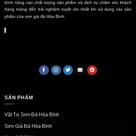
bình nâng cao chất lượng sản phẩm và dịch vụ chăm sóc khách
hàng mang đến trải nghiệm tuyệt vời nhất khi sử dụng các sản
phẩm của sơn giả đá Hòa Bình
SẢN PHẨM
Vật Tư Sơn Đá Hòa Bình
Sơn Giả Đá Hòa Bình