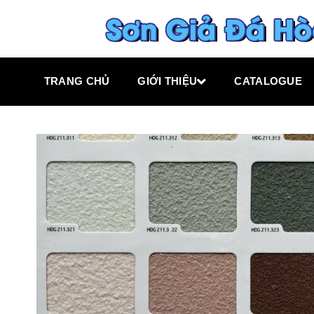
TRANG CHỦ
GIỚI THIỆU
CATALOGUE